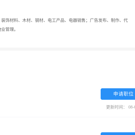
、装饰材料、木材、钢材、电工产品、电器销售；广告发布、制作、代
物业管理。
申请职位
更新时间： 08-