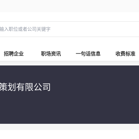
招聘企业
职场资讯
一句话信息
收费标准
销策划有限公司