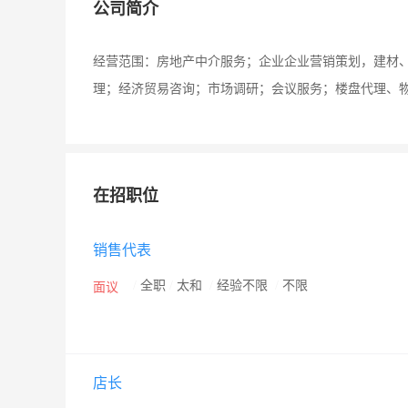
公司简介
经营范围：房地产中介服务；企业企业营销策划，建材
理；经济贸易咨询；市场调研；会议服务；楼盘代理、
在招职位
销售代表
/
全职
/
太和
/
经验不限
/
不限
面议
店长