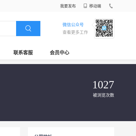
我要发布
移动端
微信公众号
查看更多工作
联系客服
会员中心
1027
被浏览次数