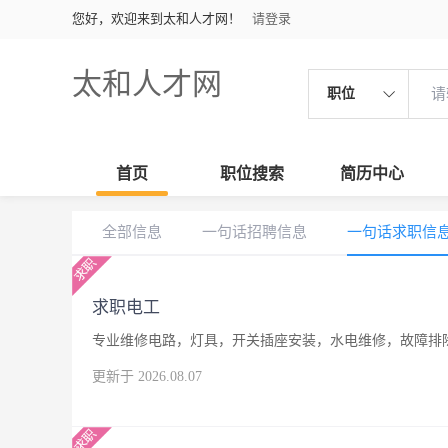
您好，欢迎来到太和人才网！
请登录
太和人才网
职位
首页
职位搜索
简历中心
全部信息
一句话招聘信息
一句话求职信
求职电工
专业维修电路，灯具，开关插座安装，水电维修，故障排
更新于 2026.08.07