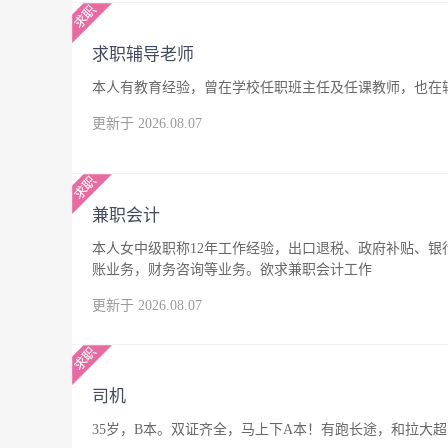
求职辅导老师
本人有教育经验，曾在学校任职班主任及任课教师，也在
更新于 2026.08.07
兼职会计
本人女中级职称12年工作经验，出口退税、政府补贴、
账业务，财务咨询等业务。欲求兼职会计工作
更新于 2026.08.07
司机
35岁，B本。双证齐全，马上下A本！有跑长途，和拉大