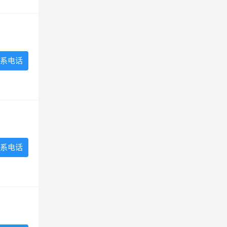
系电话
系电话