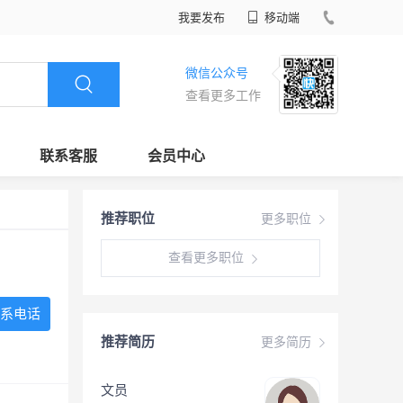
我要发布
移动端
微信公众号
查看更多工作
联系客服
会员中心
推荐职位
更多职位
查看更多职位
系电话
推荐简历
更多简历
文员