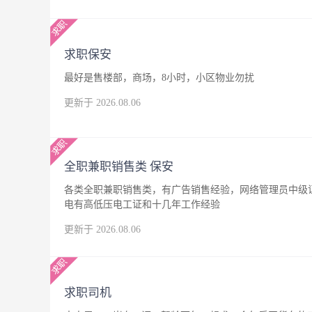
求职保安
最好是售楼部，商场，8小时，小区物业勿扰
更新于 2026.08.06
全职兼职销售类 保安
各类全职兼职销售类，有广告销售经验，网络管理员中级
电有高低压电工证和十几年工作经验
更新于 2026.08.06
求职司机