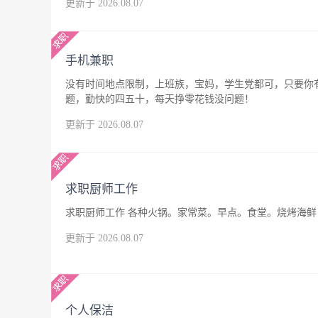
更新于 2026.08.07
手机兼职
没有时间地点限制，上班族，宝妈，学生党都可，只要你
题，勤快的四五十，每天挣零花钱没问题！
更新于 2026.08.07
求职厨师工作
求职厨师工作 各种火锅。家常菜。早点。食堂。烧烤海鲜，
更新于 2026.08.07
个人保洁