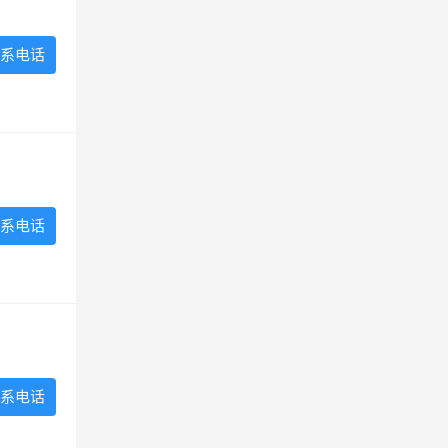
系电话
系电话
系电话