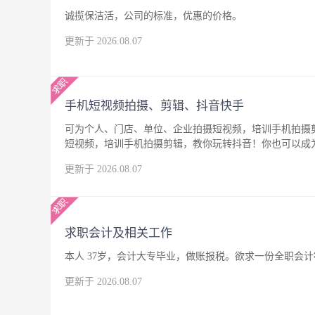
诚揽保洁活，公司的标准，优惠的价格。
更新于 2026.08.07
手机短视频拍摄、剪辑、抖音快手
可为个人、门店、单位、企业拍摄短视频，培训手机拍摄
短视频，培训手机拍摄剪辑，教你玩转抖音！你也可以成
更新于 2026.08.07
求职会计及相关工作
本人 37岁，会计大专毕业，做账报税。欲求一份全职会
更新于 2026.08.07