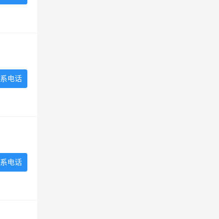
系电话
系电话