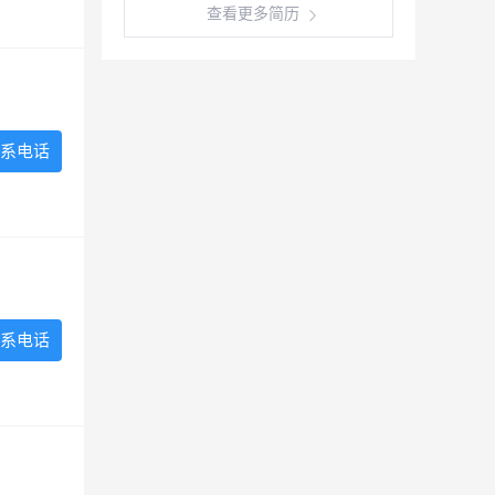
查看更多简历
系电话
系电话