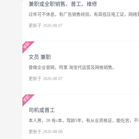
兼职或全职销售、普工、维修
过年可不休息，有广告销售经验，有高低压电工证，网络
更新于 2026.08.07
文员 兼职
曾做企业官网，阿里 淘宝代运营及网格销售。
更新于 2026.08.07
司机或普工
本人男，28.有c本，驾龄5年，有从业资格证，能吃苦
更新于 2026.08.06