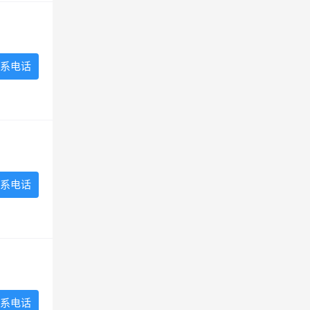
系电话
系电话
系电话