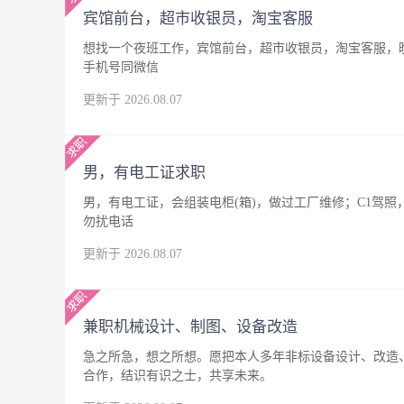
宾馆前台，超市收银员，淘宝客服
想找一个夜班工作，宾馆前台，超市收银员，淘宝客服，晚
手机号同微信
更新于 2026.08.07
男，有电工证求职
男，有电工证，会组装电柜(箱)，做过工厂维修；C1驾
勿扰电话
更新于 2026.08.07
兼职机械设计、制图、设备改造
急之所急，想之所想。愿把本人多年非标设备设计、改造
合作，结识有识之士，共享未来。