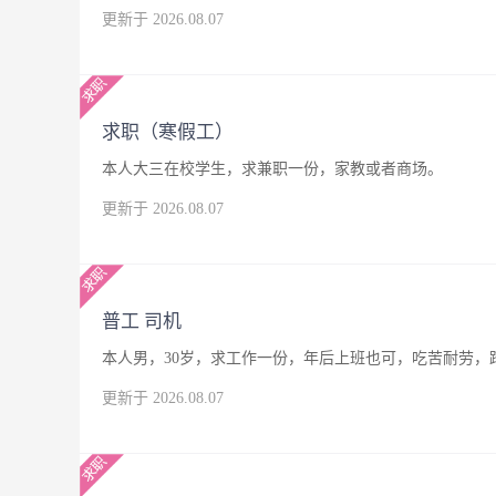
更新于 2026.08.07
求职（寒假工）
本人大三在校学生，求兼职一份，家教或者商场。
更新于 2026.08.07
普工 司机
本人男，30岁，求工作一份，年后上班也可，吃苦耐劳，
更新于 2026.08.07