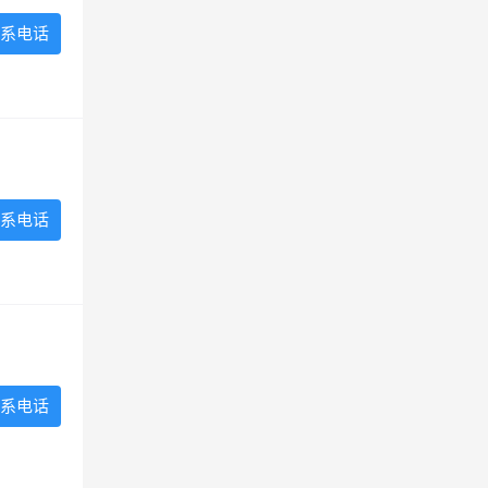
系电话
系电话
系电话